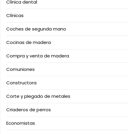
Clínica dental
Clínicas
Coches de segunda mano
Cocinas de madera
Compra y venta de madera
Comuniones
Constructora
Corte y plegado de metales
Criaderos de perros
Economistas