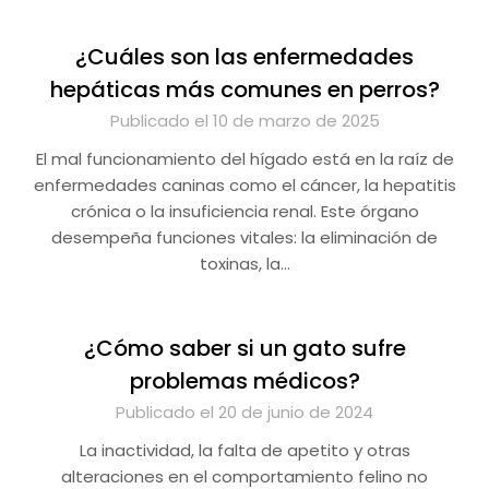
¿Cuáles son las enfermedades
hepáticas más comunes en perros?
Publicado el 10 de marzo de 2025
El mal funcionamiento del hígado está en la raíz de
enfermedades caninas como el cáncer, la hepatitis
crónica o la insuficiencia renal. Este órgano
desempeña funciones vitales: la eliminación de
toxinas, la…
¿Cómo saber si un gato sufre
problemas médicos?
Publicado el 20 de junio de 2024
La inactividad, la falta de apetito y otras
alteraciones en el comportamiento felino no