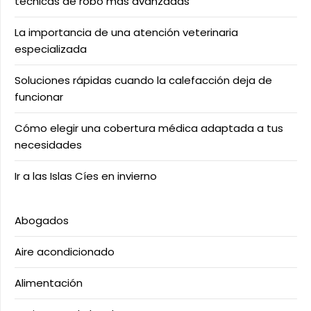
técnicas de robo más avanzadas
La importancia de una atención veterinaria
especializada
Soluciones rápidas cuando la calefacción deja de
funcionar
Cómo elegir una cobertura médica adaptada a tus
necesidades
Ir a las Islas Cíes en invierno
Abogados
Aire acondicionado
Alimentación