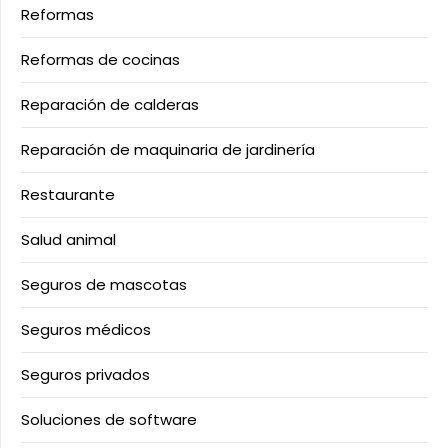
Reformas
Reformas de cocinas
Reparación de calderas
Reparación de maquinaria de jardinería
Restaurante
Salud animal
Seguros de mascotas
Seguros médicos
Seguros privados
Soluciones de software