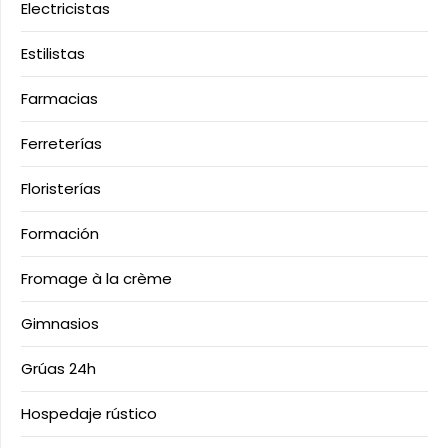
Electricistas
Estilistas
Farmacias
Ferreterías
Floristerías
Formación
Fromage à la crème
Gimnasios
Grúas 24h
Hospedaje rústico