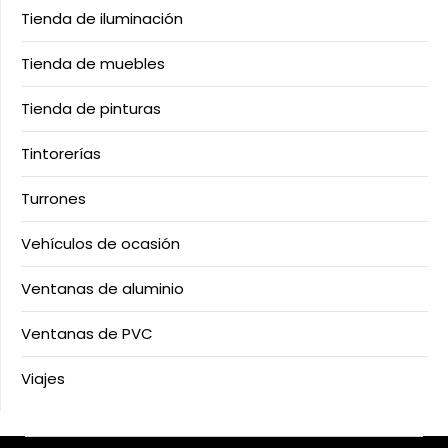
Tienda de iluminación
Tienda de muebles
Tienda de pinturas
Tintorerías
Turrones
Vehículos de ocasión
Ventanas de aluminio
Ventanas de PVC
Viajes