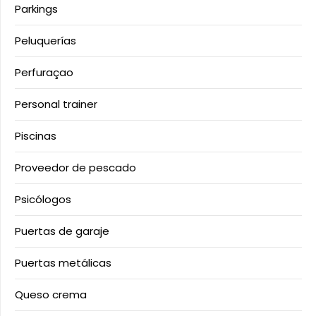
Parkings
Peluquerías
Perfuraçao
Personal trainer
Piscinas
Proveedor de pescado
Psicólogos
Puertas de garaje
Puertas metálicas
Queso crema