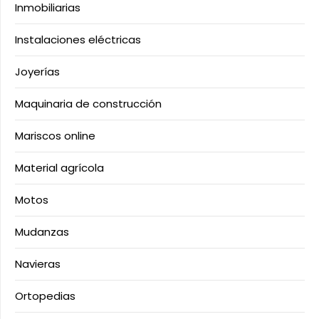
Inmobiliarias
Instalaciones eléctricas
Joyerías
Maquinaria de construcción
Mariscos online
Material agrícola
Motos
Mudanzas
Navieras
Ortopedias