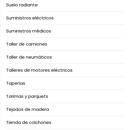
Suelo radiante
Suministros eléctricos
Suministros médicos
Taller de camiones
Taller de neumáticos
Talleres de motores eléctricos
Taperías
Tarimas y parquets
Tejados de madera
Tienda de colchones