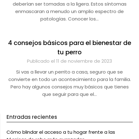
deberían ser tomadas a la ligera. Estos síntomas
enmascaran a menudo un amplio espectro de
patologías. Conocer los…
4 consejos básicos para el bienestar de
tu perro
Publicado el 11 de noviembre de 2023
Si vas a llevar un perrito a casa, seguro que se
convierte en todo un acontecimiento para la familia.
Pero hay algunos consejos muy básicos que tienes
que seguir para que el…
Entradas recientes
Cómo blindar el acceso a tu hogar frente a las