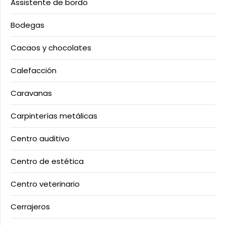
Assistente de bordo
Bodegas
Cacaos y chocolates
Calefacción
Caravanas
Carpinterías metálicas
Centro auditivo
Centro de estética
Centro veterinario
Cerrajeros