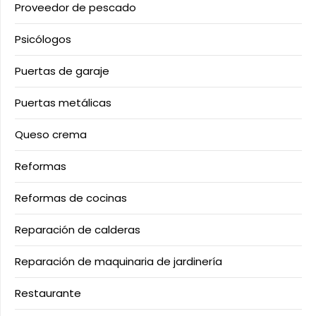
Proveedor de pescado
Psicólogos
Puertas de garaje
Puertas metálicas
Queso crema
Reformas
Reformas de cocinas
Reparación de calderas
Reparación de maquinaria de jardinería
Restaurante