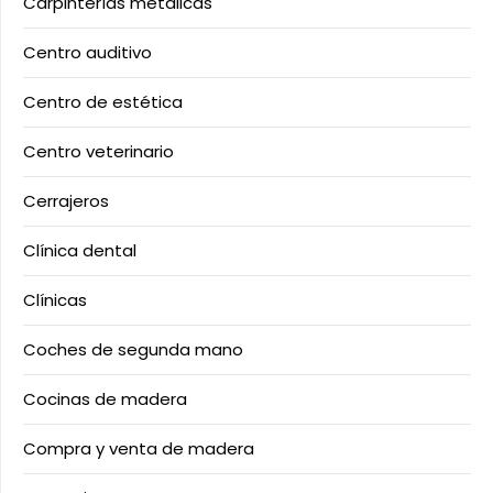
Carpinterías metálicas
Centro auditivo
Centro de estética
Centro veterinario
Cerrajeros
Clínica dental
Clínicas
Coches de segunda mano
Cocinas de madera
Compra y venta de madera