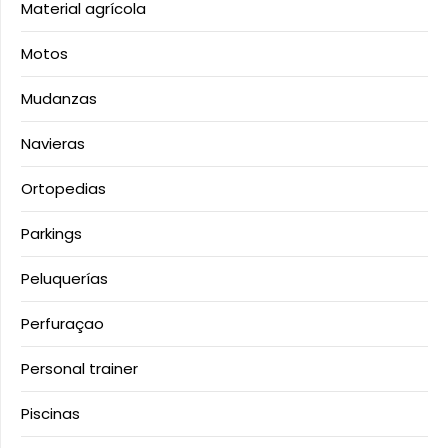
Material agrícola
Motos
Mudanzas
Navieras
Ortopedias
Parkings
Peluquerías
Perfuraçao
Personal trainer
Piscinas