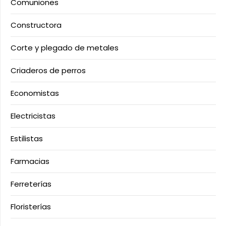
Comuniones
Constructora
Corte y plegado de metales
Criaderos de perros
Economistas
Electricistas
Estilistas
Farmacias
Ferreterías
Floristerías