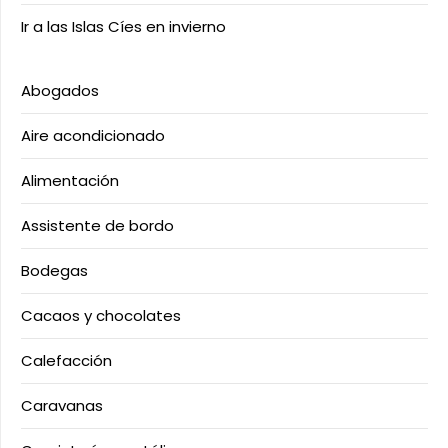
Ir a las Islas Cíes en invierno
Abogados
Aire acondicionado
Alimentación
Assistente de bordo
Bodegas
Cacaos y chocolates
Calefacción
Caravanas