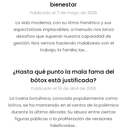
bienestar
Publicado el 7 de mayo de 2026
La vida moderna, con su ritmo frenético y sus
expectativas implacables, a menudo nos lanza
desafíos que superan nuestra capacidad de
gestión. Nos vemos haciendo malabares con el
trabajo, la familia, las…
¿Hasta qué punto la mala fama del
bótox está justificada?
Publicado el 19 de abril de 2026
La toxina botulínica, conocida popularmente como
bótox, se ha mantenido en el centro de la polémica
durante la última década. Su abuso entre ciertas
figuras públicas o la proliferación de versiones
falsificadas…