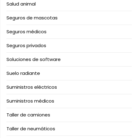
Salud animal
Seguros de mascotas
Seguros médicos
Seguros privados
Soluciones de software
Suelo radiante
Suministros eléctricos
Suministros médicos
Taller de camiones
Taller de neumáticos