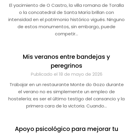
El yacimiento de O Castro, la villa romana de Toralla
o la concatedral de Santa María brillan con
intensidad en el patrimonio histórico vigués. Ninguno
de estos monumentos, sin embargo, puede
competir…
Mis veranos entre bandejas y
peregrinos
Publicado el 18 de mayo de 2026
Trabajar en un restaurante Monte do Gozo durante
el verano no es simplemente un empleo de
hostelería; es ser el último testigo del cansancio y la
primera cara de la victoria. Cuando…
Apoyo psicológico para mejorar tu