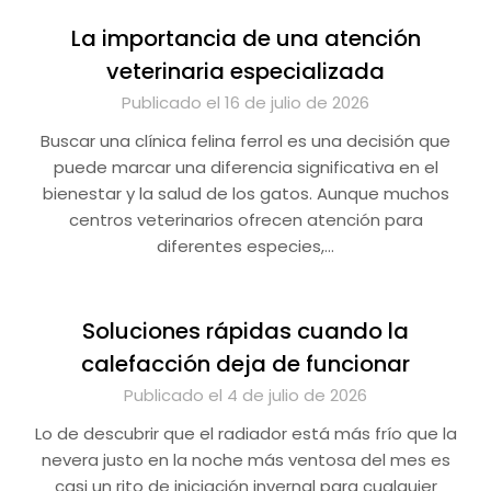
La importancia de una atención
veterinaria especializada
Publicado el 16 de julio de 2026
Buscar una clínica felina ferrol es una decisión que
puede marcar una diferencia significativa en el
bienestar y la salud de los gatos. Aunque muchos
centros veterinarios ofrecen atención para
diferentes especies,…
Soluciones rápidas cuando la
calefacción deja de funcionar
Publicado el 4 de julio de 2026
Lo de descubrir que el radiador está más frío que la
nevera justo en la noche más ventosa del mes es
casi un rito de iniciación invernal para cualquier