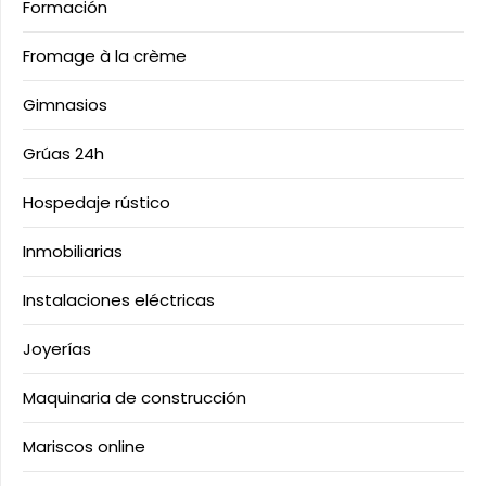
Formación
Fromage à la crème
Gimnasios
Grúas 24h
Hospedaje rústico
Inmobiliarias
Instalaciones eléctricas
Joyerías
Maquinaria de construcción
Mariscos online