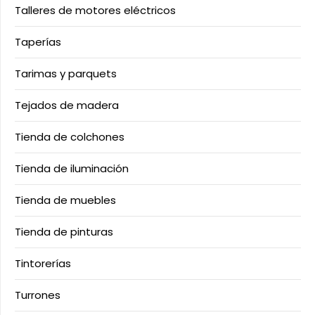
Talleres de motores eléctricos
Taperías
Tarimas y parquets
Tejados de madera
Tienda de colchones
Tienda de iluminación
Tienda de muebles
Tienda de pinturas
Tintorerías
Turrones