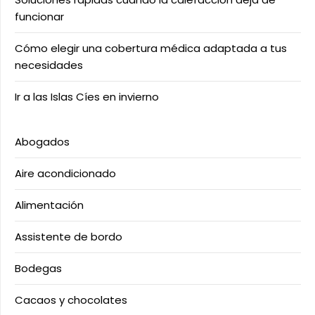
funcionar
Cómo elegir una cobertura médica adaptada a tus
necesidades
Ir a las Islas Cíes en invierno
Abogados
Aire acondicionado
Alimentación
Assistente de bordo
Bodegas
Cacaos y chocolates