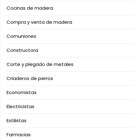
Cocinas de madera
Compra y venta de madera
Comuniones
Constructora
Corte y plegado de metales
Criaderos de perros
Economistas
Electricistas
Estilistas
Farmacias