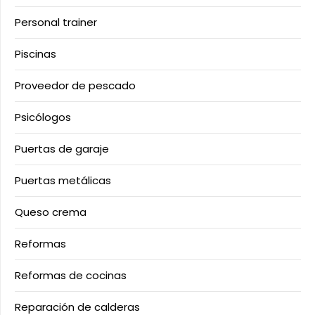
Personal trainer
Piscinas
Proveedor de pescado
Psicólogos
Puertas de garaje
Puertas metálicas
Queso crema
Reformas
Reformas de cocinas
Reparación de calderas