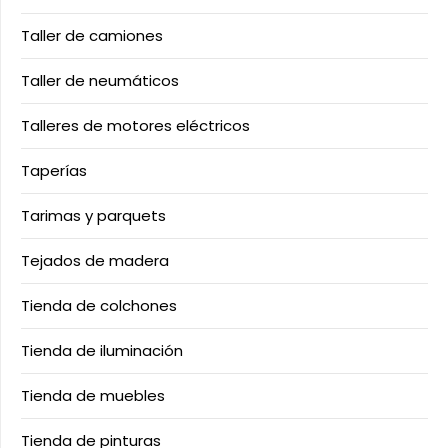
Taller de camiones
Taller de neumáticos
Talleres de motores eléctricos
Taperías
Tarimas y parquets
Tejados de madera
Tienda de colchones
Tienda de iluminación
Tienda de muebles
Tienda de pinturas