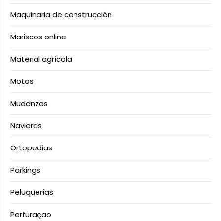
Maquinaria de construcción
Mariscos online
Material agrícola
Motos
Mudanzas
Navieras
Ortopedias
Parkings
Peluquerías
Perfuraçao