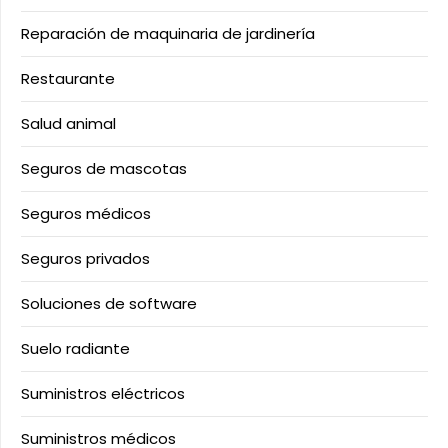
Reparación de maquinaria de jardinería
Restaurante
Salud animal
Seguros de mascotas
Seguros médicos
Seguros privados
Soluciones de software
Suelo radiante
Suministros eléctricos
Suministros médicos