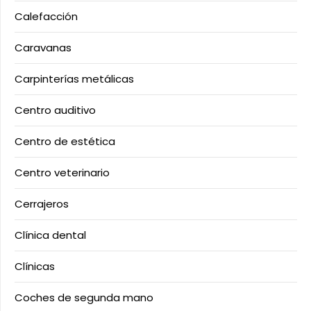
Calefacción
Caravanas
Carpinterías metálicas
Centro auditivo
Centro de estética
Centro veterinario
Cerrajeros
Clínica dental
Clínicas
Coches de segunda mano