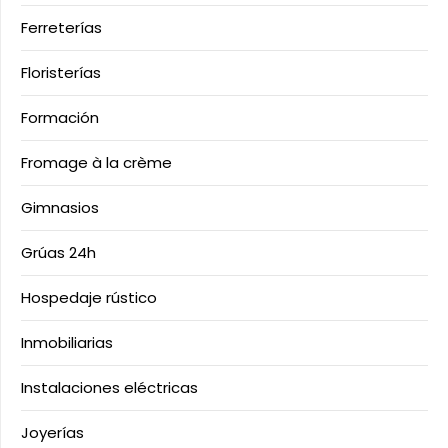
Ferreterías
Floristerías
Formación
Fromage à la crème
Gimnasios
Grúas 24h
Hospedaje rústico
Inmobiliarias
Instalaciones eléctricas
Joyerías