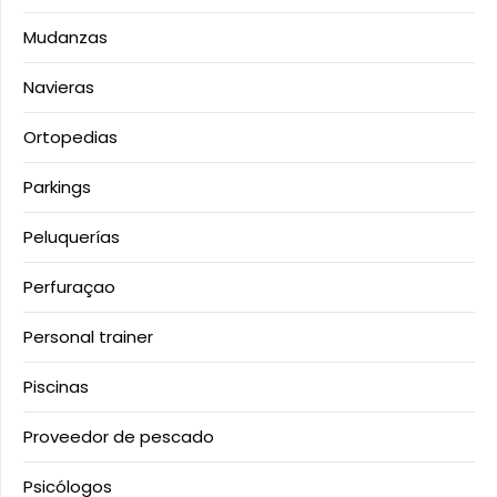
Mudanzas
Navieras
Ortopedias
Parkings
Peluquerías
Perfuraçao
Personal trainer
Piscinas
Proveedor de pescado
Psicólogos