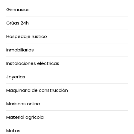
Gimnasios
Grúas 24h
Hospedaje rústico
Inmobiliarias
Instalaciones eléctricas
Joyerías
Maquinaria de construcción
Mariscos online
Material agrícola
Motos