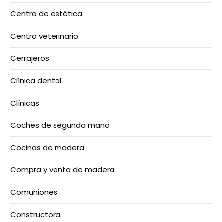
Centro de estética
Centro veterinario
Cerrajeros
Clínica dental
Clínicas
Coches de segunda mano
Cocinas de madera
Compra y venta de madera
Comuniones
Constructora