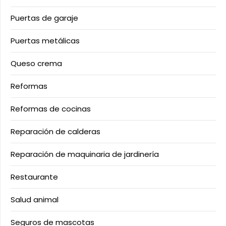
Puertas de garaje
Puertas metálicas
Queso crema
Reformas
Reformas de cocinas
Reparación de calderas
Reparación de maquinaria de jardinería
Restaurante
Salud animal
Seguros de mascotas