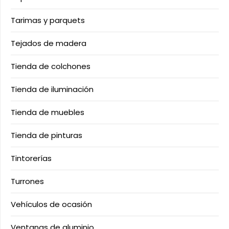
Tarimas y parquets
Tejados de madera
Tienda de colchones
Tienda de iluminación
Tienda de muebles
Tienda de pinturas
Tintorerías
Turrones
Vehículos de ocasión
Ventanas de aluminio