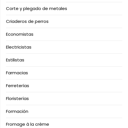
Corte y plegado de metales
Criaderos de perros
Economistas
Electricistas
Estilistas
Farmacias
Ferreterías
Floristerías
Formación
Fromage à la crème