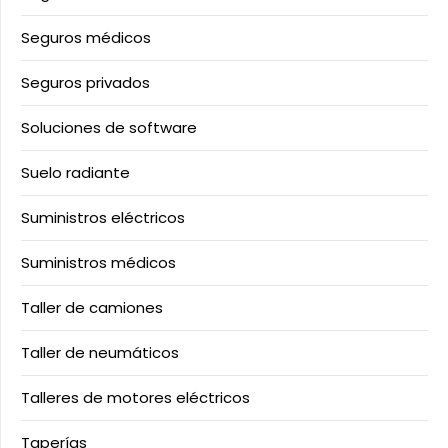
Seguros médicos
Seguros privados
Soluciones de software
Suelo radiante
Suministros eléctricos
Suministros médicos
Taller de camiones
Taller de neumáticos
Talleres de motores eléctricos
Taperías