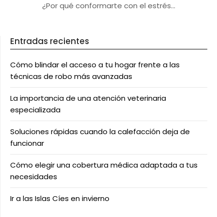
¿Por qué conformarte con el estrés…
Entradas recientes
Cómo blindar el acceso a tu hogar frente a las
técnicas de robo más avanzadas
La importancia de una atención veterinaria
especializada
Soluciones rápidas cuando la calefacción deja de
funcionar
Cómo elegir una cobertura médica adaptada a tus
necesidades
Ir a las Islas Cíes en invierno