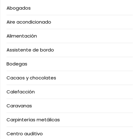
Abogados
Aire acondicionado
Alimentación
Assistente de bordo
Bodegas
Cacaos y chocolates
Calefacción
Caravanas
Carpinterías metálicas
Centro auditivo