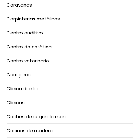
Caravanas
Carpinterías metálicas
Centro auditivo
Centro de estética
Centro veterinario
Cerrajeros
Clínica dental
Clínicas
Coches de segunda mano
Cocinas de madera