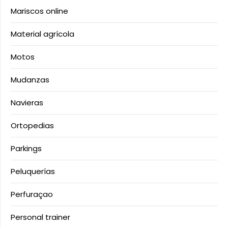
Mariscos online
Material agrícola
Motos
Mudanzas
Navieras
Ortopedias
Parkings
Peluquerías
Perfuraçao
Personal trainer