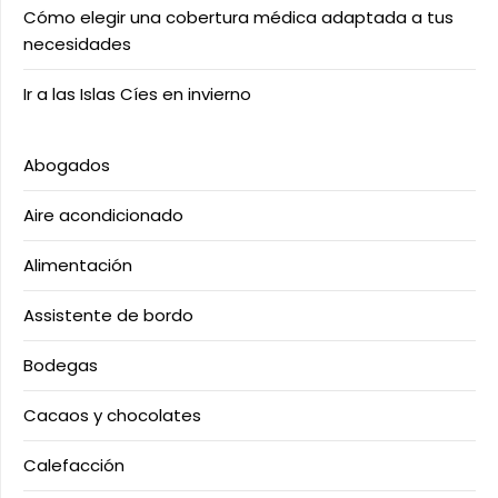
Cómo elegir una cobertura médica adaptada a tus
necesidades
Ir a las Islas Cíes en invierno
Abogados
Aire acondicionado
Alimentación
Assistente de bordo
Bodegas
Cacaos y chocolates
Calefacción