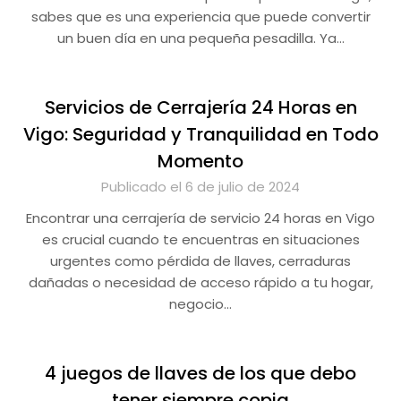
sabes que es una experiencia que puede convertir
un buen día en una pequeña pesadilla. Ya…
Servicios de Cerrajería 24 Horas en
Vigo: Seguridad y Tranquilidad en Todo
Momento
Publicado el 6 de julio de 2024
Encontrar una cerrajería de servicio 24 horas en Vigo
es crucial cuando te encuentras en situaciones
urgentes como pérdida de llaves, cerraduras
dañadas o necesidad de acceso rápido a tu hogar,
negocio…
4 juegos de llaves de los que debo
tener siempre copia