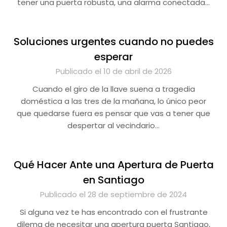
tener una puerta robusta, una alarma conectada…
Soluciones urgentes cuando no puedes
esperar
Publicado el 10 de abril de 2026
Cuando el giro de la llave suena a tragedia
doméstica a las tres de la mañana, lo único peor
que quedarse fuera es pensar que vas a tener que
despertar al vecindario…
Qué Hacer Ante una Apertura de Puerta
en Santiago
Publicado el 28 de septiembre de 2024
Si alguna vez te has encontrado con el frustrante
dilema de necesitar una apertura puerta Santiago,