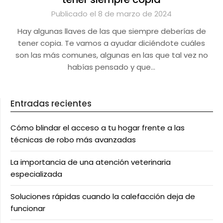
Publicado el 8 de marzo de 2024
Hay algunas llaves de las que siempre deberías de
tener copia. Te vamos a ayudar diciéndote cuáles
son las más comunes, algunas en las que tal vez no
habías pensado y que…
Entradas recientes
Cómo blindar el acceso a tu hogar frente a las
técnicas de robo más avanzadas
La importancia de una atención veterinaria
especializada
Soluciones rápidas cuando la calefacción deja de
funcionar