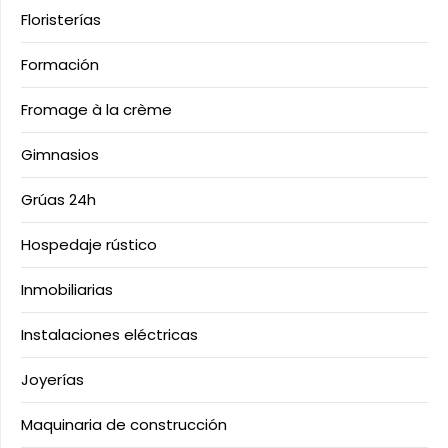
Floristerías
Formación
Fromage à la crème
Gimnasios
Grúas 24h
Hospedaje rústico
Inmobiliarias
Instalaciones eléctricas
Joyerías
Maquinaria de construcción