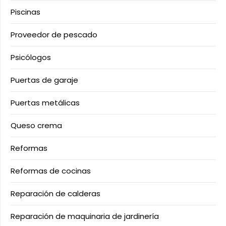
Piscinas
Proveedor de pescado
Psicólogos
Puertas de garaje
Puertas metálicas
Queso crema
Reformas
Reformas de cocinas
Reparación de calderas
Reparación de maquinaria de jardinería