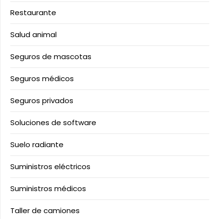
Restaurante
Salud animal
Seguros de mascotas
Seguros médicos
Seguros privados
Soluciones de software
Suelo radiante
Suministros eléctricos
Suministros médicos
Taller de camiones