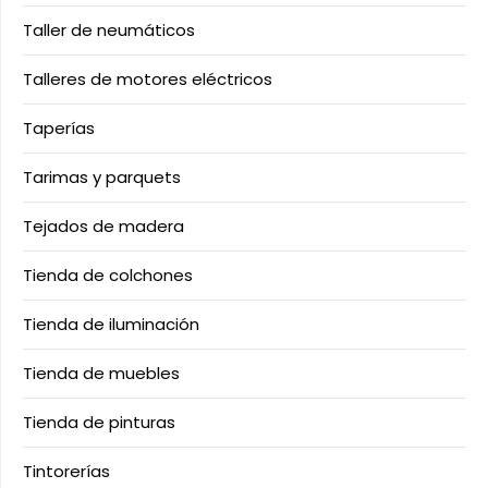
Taller de neumáticos
Talleres de motores eléctricos
Taperías
Tarimas y parquets
Tejados de madera
Tienda de colchones
Tienda de iluminación
Tienda de muebles
Tienda de pinturas
Tintorerías