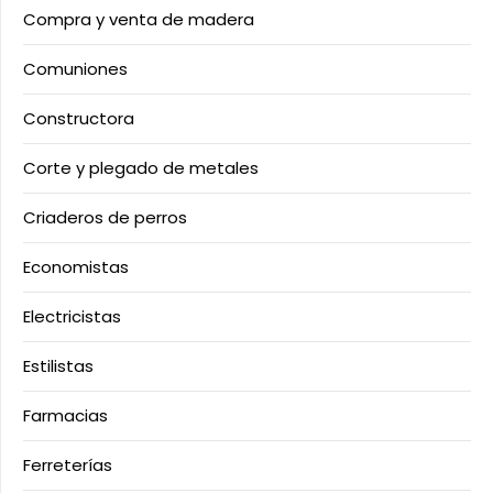
Compra y venta de madera
Comuniones
Constructora
Corte y plegado de metales
Criaderos de perros
Economistas
Electricistas
Estilistas
Farmacias
Ferreterías