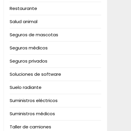
Restaurante
Salud animal
Seguros de mascotas
Seguros médicos
Seguros privados
Soluciones de software
Suelo radiante
Suministros eléctricos
Suministros médicos
Taller de camiones