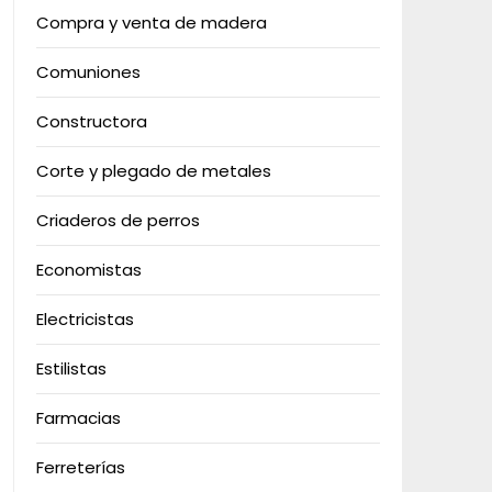
Compra y venta de madera
Comuniones
Constructora
Corte y plegado de metales
Criaderos de perros
Economistas
Electricistas
Estilistas
Farmacias
Ferreterías