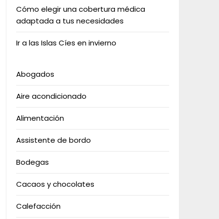
Cómo elegir una cobertura médica
adaptada a tus necesidades
Ir a las Islas Cíes en invierno
Abogados
Aire acondicionado
Alimentación
Assistente de bordo
Bodegas
Cacaos y chocolates
Calefacción