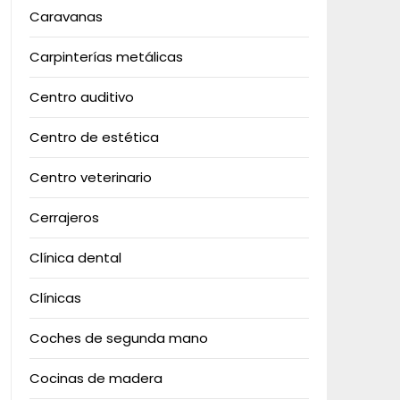
Caravanas
Carpinterías metálicas
Centro auditivo
Centro de estética
Centro veterinario
Cerrajeros
Clínica dental
Clínicas
Coches de segunda mano
Cocinas de madera