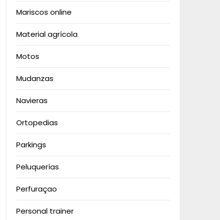
Mariscos online
Material agrícola
Motos
Mudanzas
Navieras
Ortopedias
Parkings
Peluquerías
Perfuraçao
Personal trainer