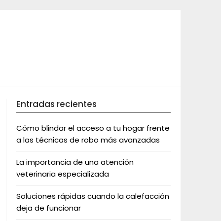
Entradas recientes
Cómo blindar el acceso a tu hogar frente
a las técnicas de robo más avanzadas
La importancia de una atención
veterinaria especializada
Soluciones rápidas cuando la calefacción
deja de funcionar