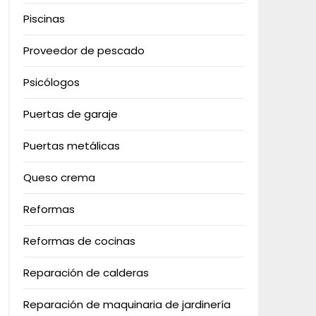
Piscinas
Proveedor de pescado
Psicólogos
Puertas de garaje
Puertas metálicas
Queso crema
Reformas
Reformas de cocinas
Reparación de calderas
Reparación de maquinaria de jardinería