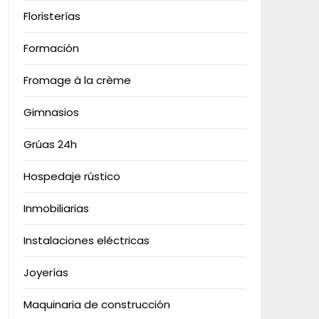
Floristerías
Formación
Fromage à la crème
Gimnasios
Grúas 24h
Hospedaje rústico
Inmobiliarias
Instalaciones eléctricas
Joyerías
Maquinaria de construcción