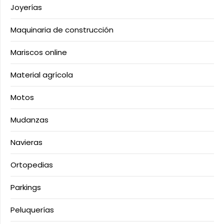
Joyerías
Maquinaria de construcción
Mariscos online
Material agrícola
Motos
Mudanzas
Navieras
Ortopedias
Parkings
Peluquerías