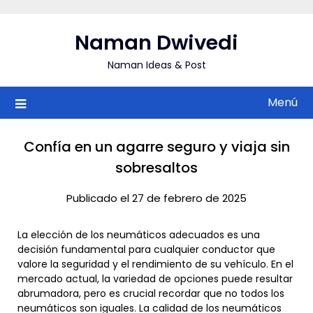
Saltar
al
Naman Dwivedi
contenido
Naman Ideas & Post
Menú
Confía en un agarre seguro y viaja sin
sobresaltos
Publicado el 27 de febrero de 2025
La elección de los neumáticos adecuados es una
decisión fundamental para cualquier conductor que
valore la seguridad y el rendimiento de su vehículo. En el
mercado actual, la variedad de opciones puede resultar
abrumadora, pero es crucial recordar que no todos los
neumáticos son iguales. La calidad de los neumáticos