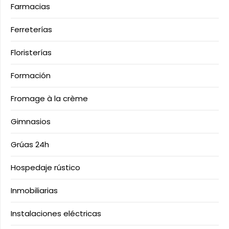
Farmacias
Ferreterías
Floristerías
Formación
Fromage à la crème
Gimnasios
Grúas 24h
Hospedaje rústico
Inmobiliarias
Instalaciones eléctricas