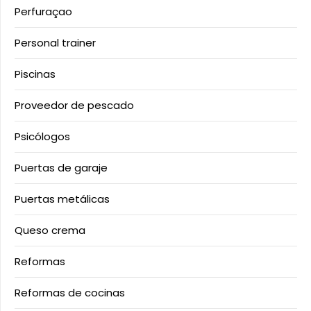
Perfuraçao
Personal trainer
Piscinas
Proveedor de pescado
Psicólogos
Puertas de garaje
Puertas metálicas
Queso crema
Reformas
Reformas de cocinas