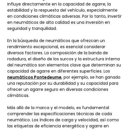
influye directamente en la capacidad de agarre, la
estabilidad y la respuesta del vehículo, especialmente
en condiciones climáticas adversas. Por lo tanto, invertir
en neumáticos de alta calidad es una inversión en
seguridad y tranquilidad.
En la búsqueda de neumáticos que ofrezcan un
rendimiento excepcional, es esencial considerar
diversos factores. La composición de la banda de
rodadura, el diseño de los surcos y la estructura interna
del neumático son elementos clave que determinan su
capacidad de agarre en diferentes superficies. Los
neumáticos Pontedeume
, por ejemplo, se han ganado
una reputación por su durabilidad y su capacidad para
ofrecer un agarre seguro en diversas condiciones
climáticas.
Más allá de la marca y el modelo, es fundamental
comprender las especificaciones técnicas de cada
neumático. Los índices de carga y velocidad, así como
las etiquetas de eficiencia energética y agarre en