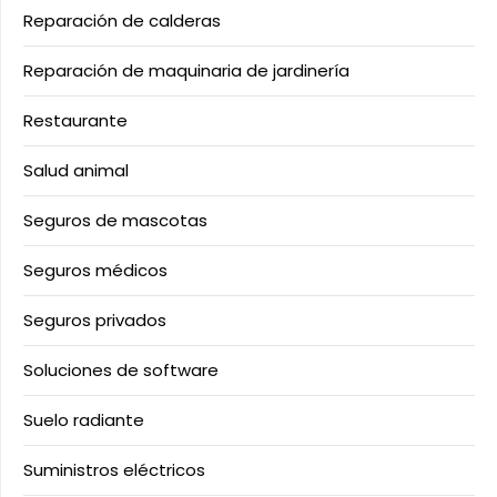
Reparación de calderas
Reparación de maquinaria de jardinería
Restaurante
Salud animal
Seguros de mascotas
Seguros médicos
Seguros privados
Soluciones de software
Suelo radiante
Suministros eléctricos