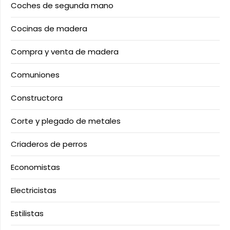
Coches de segunda mano
Cocinas de madera
Compra y venta de madera
Comuniones
Constructora
Corte y plegado de metales
Criaderos de perros
Economistas
Electricistas
Estilistas