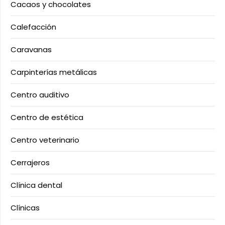
Cacaos y chocolates
Calefacción
Caravanas
Carpinterías metálicas
Centro auditivo
Centro de estética
Centro veterinario
Cerrajeros
Clínica dental
Clínicas