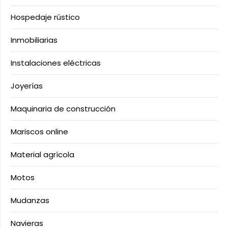
Hospedaje rústico
Inmobiliarias
Instalaciones eléctricas
Joyerías
Maquinaria de construcción
Mariscos online
Material agrícola
Motos
Mudanzas
Navieras