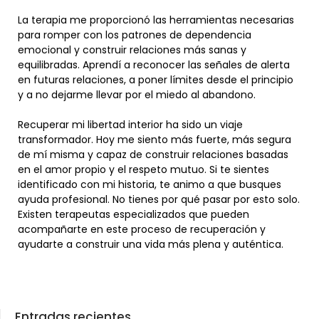
La terapia me proporcionó las herramientas necesarias
para romper con los patrones de dependencia
emocional y construir relaciones más sanas y
equilibradas. Aprendí a reconocer las señales de alerta
en futuras relaciones, a poner límites desde el principio
y a no dejarme llevar por el miedo al abandono.
Recuperar mi libertad interior ha sido un viaje
transformador. Hoy me siento más fuerte, más segura
de mí misma y capaz de construir relaciones basadas
en el amor propio y el respeto mutuo. Si te sientes
identificado con mi historia, te animo a que busques
ayuda profesional. No tienes por qué pasar por esto solo.
Existen terapeutas especializados que pueden
acompañarte en este proceso de recuperación y
ayudarte a construir una vida más plena y auténtica.
Entradas recientes