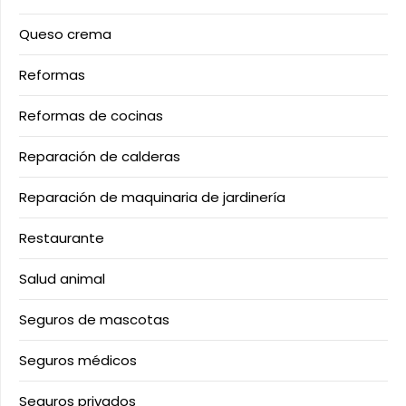
Queso crema
Reformas
Reformas de cocinas
Reparación de calderas
Reparación de maquinaria de jardinería
Restaurante
Salud animal
Seguros de mascotas
Seguros médicos
Seguros privados