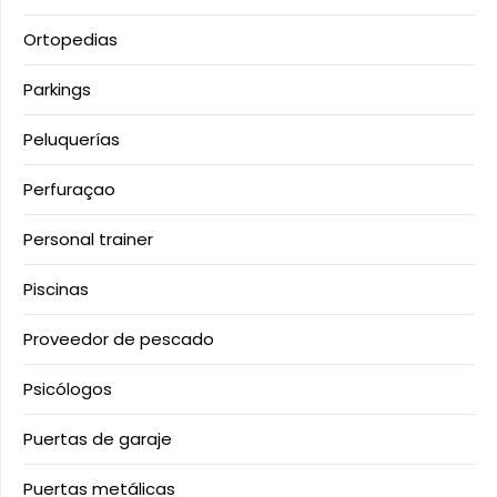
Ortopedias
Parkings
Peluquerías
Perfuraçao
Personal trainer
Piscinas
Proveedor de pescado
Psicólogos
Puertas de garaje
Puertas metálicas