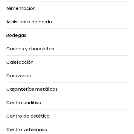
Alimentación
Assistente de bordo
Bodegas
Cacaos y chocolates
Calefacción
Caravanas
Carpinterías metálicas
Centro auditivo
Centro de estética
Centro veterinario