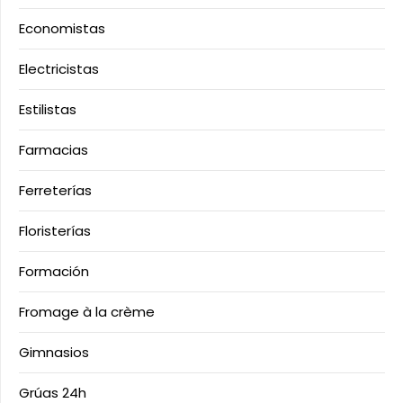
Economistas
Electricistas
Estilistas
Farmacias
Ferreterías
Floristerías
Formación
Fromage à la crème
Gimnasios
Grúas 24h