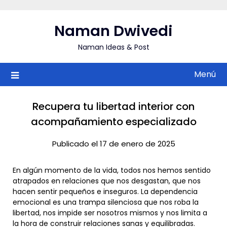
Saltar
al
Naman Dwivedi
contenido
Naman Ideas & Post
Menú
Recupera tu libertad interior con
acompañamiento especializado
Publicado el 17 de enero de 2025
En algún momento de la vida, todos nos hemos sentido
atrapados en relaciones que nos desgastan, que nos
hacen sentir pequeños e inseguros. La dependencia
emocional es una trampa silenciosa que nos roba la
libertad, nos impide ser nosotros mismos y nos limita a
la hora de construir relaciones sanas y equilibradas.