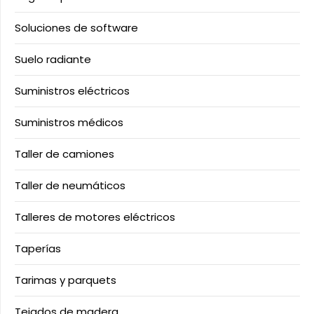
Soluciones de software
Suelo radiante
Suministros eléctricos
Suministros médicos
Taller de camiones
Taller de neumáticos
Talleres de motores eléctricos
Taperías
Tarimas y parquets
Tejados de madera