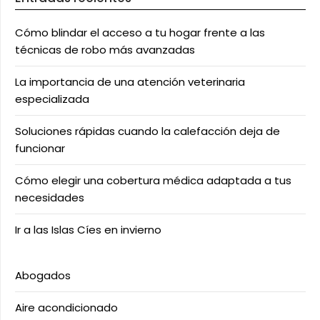
Cómo blindar el acceso a tu hogar frente a las
técnicas de robo más avanzadas
La importancia de una atención veterinaria
especializada
Soluciones rápidas cuando la calefacción deja de
funcionar
Cómo elegir una cobertura médica adaptada a tus
necesidades
Ir a las Islas Cíes en invierno
Abogados
Aire acondicionado