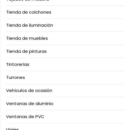
Tienda de colchones
Tienda de iluminación
Tienda de muebles
Tienda de pinturas
Tintorerías
Turrones
Vehículos de ocasión
Ventanas de aluminio
Ventanas de PVC
Viajes