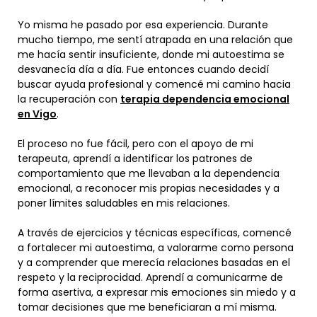
Yo misma he pasado por esa experiencia. Durante
mucho tiempo, me sentí atrapada en una relación que
me hacía sentir insuficiente, donde mi autoestima se
desvanecía día a día. Fue entonces cuando decidí
buscar ayuda profesional y comencé mi camino hacia
la recuperación con
terapia dependencia emocional
en Vigo
.
El proceso no fue fácil, pero con el apoyo de mi
terapeuta, aprendí a identificar los patrones de
comportamiento que me llevaban a la dependencia
emocional, a reconocer mis propias necesidades y a
poner límites saludables en mis relaciones.
A través de ejercicios y técnicas específicas, comencé
a fortalecer mi autoestima, a valorarme como persona
y a comprender que merecía relaciones basadas en el
respeto y la reciprocidad. Aprendí a comunicarme de
forma asertiva, a expresar mis emociones sin miedo y a
tomar decisiones que me beneficiaran a mí misma.