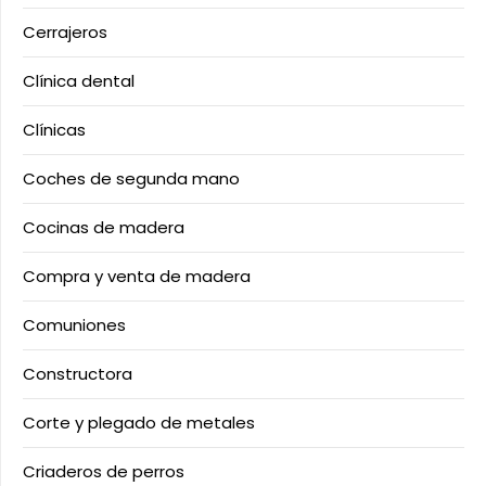
Cerrajeros
Clínica dental
Clínicas
Coches de segunda mano
Cocinas de madera
Compra y venta de madera
Comuniones
Constructora
Corte y plegado de metales
Criaderos de perros