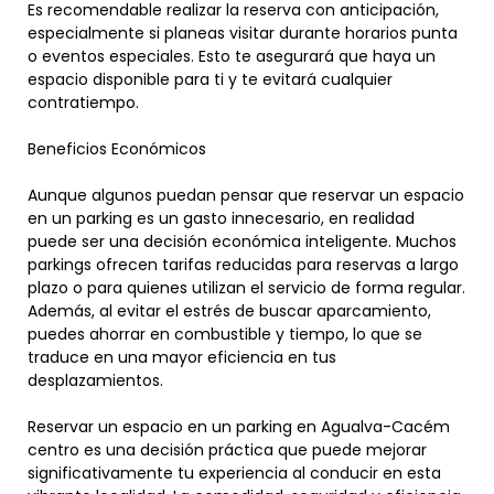
Es recomendable realizar la reserva con anticipación,
especialmente si planeas visitar durante horarios punta
o eventos especiales. Esto te asegurará que haya un
espacio disponible para ti y te evitará cualquier
contratiempo.
Beneficios Económicos
Aunque algunos puedan pensar que reservar un espacio
en un parking es un gasto innecesario, en realidad
puede ser una decisión económica inteligente. Muchos
parkings ofrecen tarifas reducidas para reservas a largo
plazo o para quienes utilizan el servicio de forma regular.
Además, al evitar el estrés de buscar aparcamiento,
puedes ahorrar en combustible y tiempo, lo que se
traduce en una mayor eficiencia en tus
desplazamientos.
Reservar un espacio en un parking en Agualva-Cacém
centro es una decisión práctica que puede mejorar
significativamente tu experiencia al conducir en esta