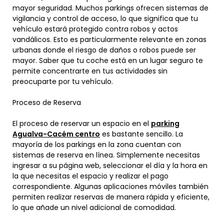
mayor seguridad. Muchos parkings ofrecen sistemas de
vigilancia y control de acceso, lo que significa que tu
vehículo estará protegido contra robos y actos
vandálicos. Esto es particularmente relevante en zonas
urbanas donde el riesgo de daños o robos puede ser
mayor. Saber que tu coche está en un lugar seguro te
permite concentrarte en tus actividades sin
preocuparte por tu vehículo.
Proceso de Reserva
El proceso de reservar un espacio en el
parking
Agualva-Cacém centro
es bastante sencillo. La
mayoría de los parkings en la zona cuentan con
sistemas de reserva en línea. Simplemente necesitas
ingresar a su página web, seleccionar el día y la hora en
la que necesitas el espacio y realizar el pago
correspondiente. Algunas aplicaciones móviles también
permiten realizar reservas de manera rápida y eficiente,
lo que añade un nivel adicional de comodidad.