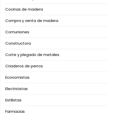
Cocinas de madera
Compra y venta de madera
Comuniones
Constructora
Corte y plegado de metales
Criaderos de perros
Economistas
Electricistas
Estilistas
Farmacias