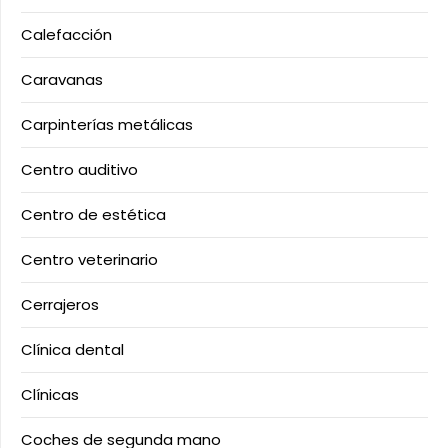
Calefacción
Caravanas
Carpinterías metálicas
Centro auditivo
Centro de estética
Centro veterinario
Cerrajeros
Clínica dental
Clínicas
Coches de segunda mano