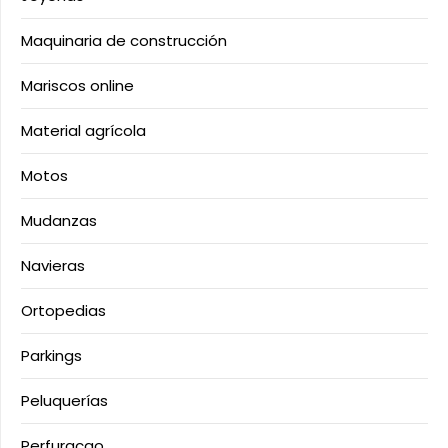
Maquinaria de construcción
Mariscos online
Material agrícola
Motos
Mudanzas
Navieras
Ortopedias
Parkings
Peluquerías
Perfuraçao