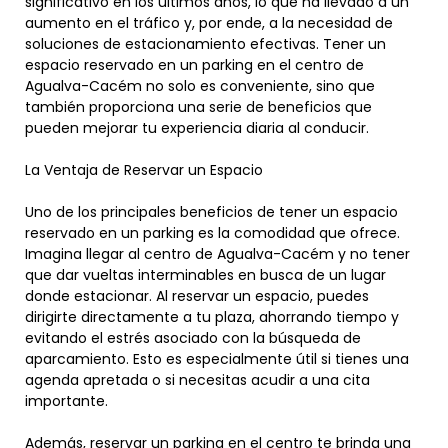
significativo en los últimos años, lo que ha llevado a un
aumento en el tráfico y, por ende, a la necesidad de
soluciones de estacionamiento efectivas. Tener un
espacio reservado en un parking en el centro de
Agualva-Cacém no solo es conveniente, sino que
también proporciona una serie de beneficios que
pueden mejorar tu experiencia diaria al conducir.
La Ventaja de Reservar un Espacio
Uno de los principales beneficios de tener un espacio
reservado en un parking es la comodidad que ofrece.
Imagina llegar al centro de Agualva-Cacém y no tener
que dar vueltas interminables en busca de un lugar
donde estacionar. Al reservar un espacio, puedes
dirigirte directamente a tu plaza, ahorrando tiempo y
evitando el estrés asociado con la búsqueda de
aparcamiento. Esto es especialmente útil si tienes una
agenda apretada o si necesitas acudir a una cita
importante.
Además, reservar un parking en el centro te brinda una