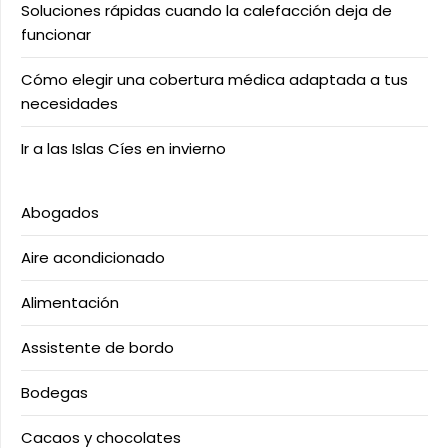
Soluciones rápidas cuando la calefacción deja de
funcionar
Cómo elegir una cobertura médica adaptada a tus
necesidades
Ir a las Islas Cíes en invierno
Abogados
Aire acondicionado
Alimentación
Assistente de bordo
Bodegas
Cacaos y chocolates