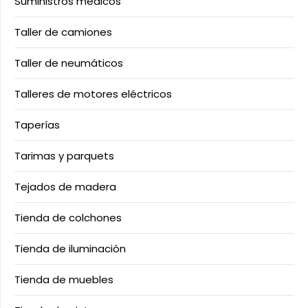
Suministros médicos
Taller de camiones
Taller de neumáticos
Talleres de motores eléctricos
Taperías
Tarimas y parquets
Tejados de madera
Tienda de colchones
Tienda de iluminación
Tienda de muebles