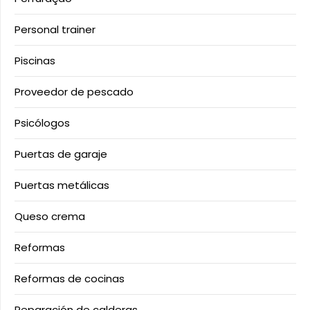
Personal trainer
Piscinas
Proveedor de pescado
Psicólogos
Puertas de garaje
Puertas metálicas
Queso crema
Reformas
Reformas de cocinas
Reparación de calderas