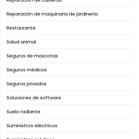
Reparación de maquinaria de jardinería
Restaurante
Salud animal
Seguros de mascotas
Seguros médicos
Seguros privados
Soluciones de software
Suelo radiante
Suministros eléctricos