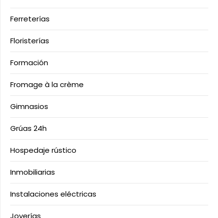
Ferreterías
Floristerías
Formación
Fromage à la crème
Gimnasios
Grúas 24h
Hospedaje rústico
Inmobiliarias
Instalaciones eléctricas
Joyerías