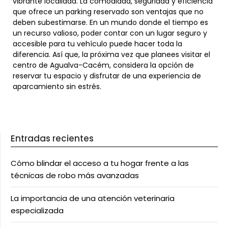
vibrante localidad. La comodidad, seguridad y eficiencia
que ofrece un parking reservado son ventajas que no
deben subestimarse. En un mundo donde el tiempo es
un recurso valioso, poder contar con un lugar seguro y
accesible para tu vehículo puede hacer toda la
diferencia. Así que, la próxima vez que planees visitar el
centro de Agualva-Cacém, considera la opción de
reservar tu espacio y disfrutar de una experiencia de
aparcamiento sin estrés.
Entradas recientes
Cómo blindar el acceso a tu hogar frente a las
técnicas de robo más avanzadas
La importancia de una atención veterinaria
especializada