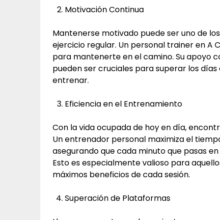
Motivación Continua
Mantenerse motivado puede ser uno de los 
ejercicio regular. Un personal trainer en 
para mantenerte en el camino. Su apoyo co
pueden ser cruciales para superar los día
entrenar.
Eficiencia en el Entrenamiento
Con la vida ocupada de hoy en día, encontra
Un entrenador personal maximiza el tiempo
asegurando que cada minuto que pasas en e
Esto es especialmente valioso para aquello
máximos beneficios de cada sesión.
Superación de Plataformas