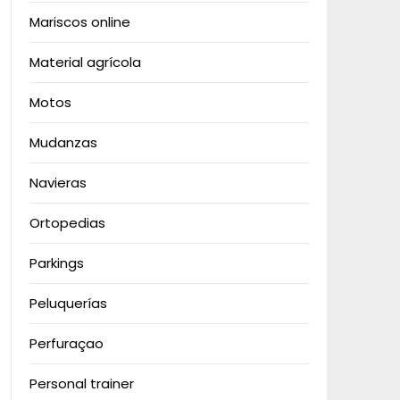
Mariscos online
Material agrícola
Motos
Mudanzas
Navieras
Ortopedias
Parkings
Peluquerías
Perfuraçao
Personal trainer