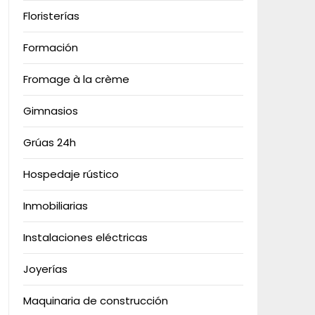
Floristerías
Formación
Fromage à la crème
Gimnasios
Grúas 24h
Hospedaje rústico
Inmobiliarias
Instalaciones eléctricas
Joyerías
Maquinaria de construcción