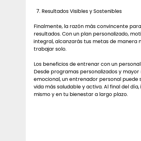
Resultados Visibles y Sostenibles
Finalmente, la razón más convincente para 
resultados. Con un plan personalizado, mot
integral, alcanzarás tus metas de manera 
trabajar solo.
Los beneficios de entrenar con un personal
Desde programas personalizados y mayor m
emocional, un entrenador personal puede s
vida más saludable y activa. Al final del día, 
mismo y en tu bienestar a largo plazo.