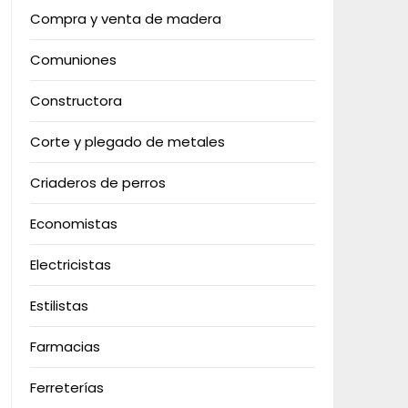
Compra y venta de madera
Comuniones
Constructora
Corte y plegado de metales
Criaderos de perros
Economistas
Electricistas
Estilistas
Farmacias
Ferreterías