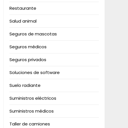
Restaurante
Salud animal
Seguros de mascotas
Seguros médicos
Seguros privados
Soluciones de software
Suelo radiante
Suministros eléctricos
Suministros médicos
Taller de camiones