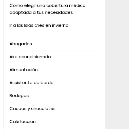
Cómo elegir una cobertura médica
adaptada a tus necesidades
Ir a las Islas Cíes en invierno
Abogados
Aire acondicionado
Alimentación
Assistente de bordo
Bodegas
Cacaos y chocolates
Calefacción