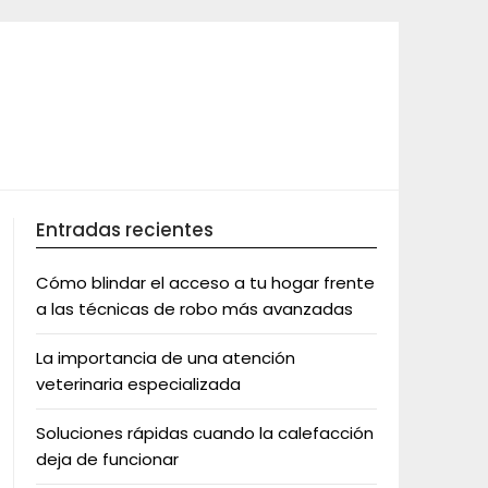
Entradas recientes
Cómo blindar el acceso a tu hogar frente
a las técnicas de robo más avanzadas
La importancia de una atención
veterinaria especializada
Soluciones rápidas cuando la calefacción
deja de funcionar