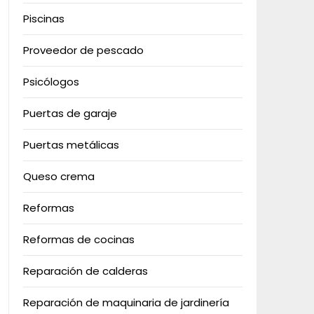
Piscinas
Proveedor de pescado
Psicólogos
Puertas de garaje
Puertas metálicas
Queso crema
Reformas
Reformas de cocinas
Reparación de calderas
Reparación de maquinaria de jardinería