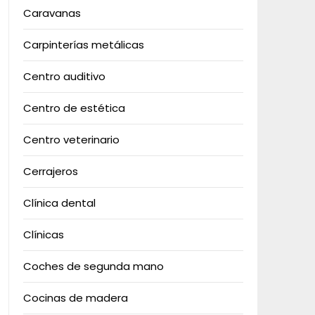
Caravanas
Carpinterías metálicas
Centro auditivo
Centro de estética
Centro veterinario
Cerrajeros
Clínica dental
Clínicas
Coches de segunda mano
Cocinas de madera