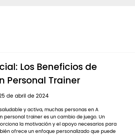
ial: Los Beneficios de
n Personal Trainer
25 de abril de 2024
saludable y activa, muchas personas en A
 personal trainer es un cambio de juego. Un
orciona la motivación y el apoyo necesarios para
ambién ofrece un enfoque personalizado que puede