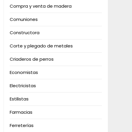
Compra y venta de madera
Comuniones
Constructora
Corte y plegado de metales
Criaderos de perros
Economistas
Electricistas
Estilistas
Farmacias
Ferreterías