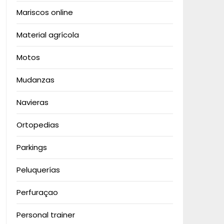
Mariscos online
Material agrícola
Motos
Mudanzas
Navieras
Ortopedias
Parkings
Peluquerías
Perfuraçao
Personal trainer