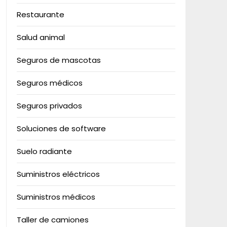
Restaurante
Salud animal
Seguros de mascotas
Seguros médicos
Seguros privados
Soluciones de software
Suelo radiante
Suministros eléctricos
Suministros médicos
Taller de camiones