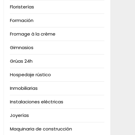
Floristerías
Formación
Fromage à la crème
Gimnasios
Grúas 24h
Hospedaje rústico
Inmobiliarias
Instalaciones eléctricas
Joyerías
Maquinaria de construcción