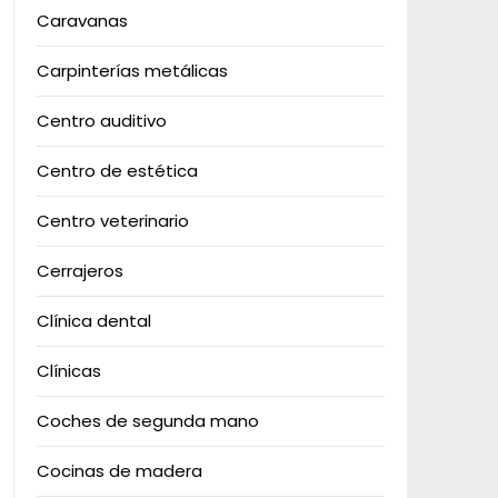
Caravanas
Carpinterías metálicas
Centro auditivo
Centro de estética
Centro veterinario
Cerrajeros
Clínica dental
Clínicas
Coches de segunda mano
Cocinas de madera