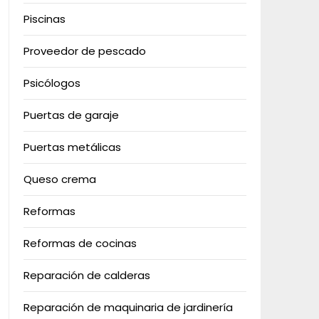
Piscinas
Proveedor de pescado
Psicólogos
Puertas de garaje
Puertas metálicas
Queso crema
Reformas
Reformas de cocinas
Reparación de calderas
Reparación de maquinaria de jardinería