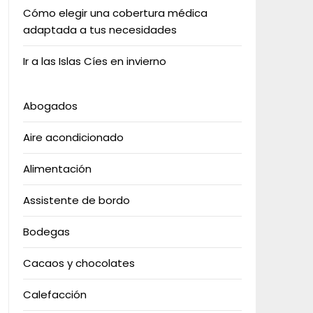
Cómo elegir una cobertura médica
adaptada a tus necesidades
Ir a las Islas Cíes en invierno
Abogados
Aire acondicionado
Alimentación
Assistente de bordo
Bodegas
Cacaos y chocolates
Calefacción