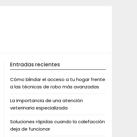
Entradas recientes
Cómo blindar el acceso a tu hogar frente
a las técnicas de robo más avanzadas
La importancia de una atención
veterinaria especializada
Soluciones rápidas cuando la calefacción
deja de funcionar