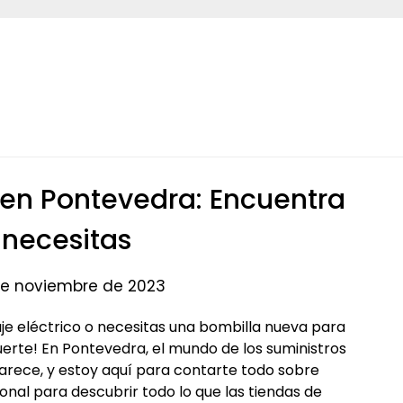
s en Pontevedra: Encuentra
 necesitas
 de noviembre de 2023
je eléctrico o necesitas una bombilla nueva para
 suerte! En Pontevedra, el mundo de los suministros
arece, y estoy aquí para contarte todo sobre
sional para descubrir todo lo que las tiendas de