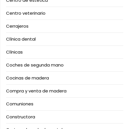
Centro de estética
Centro veterinario
Cerrajeros
Clínica dental
Clínicas
Coches de segunda mano
Cocinas de madera
Compra y venta de madera
Comuniones
Constructora