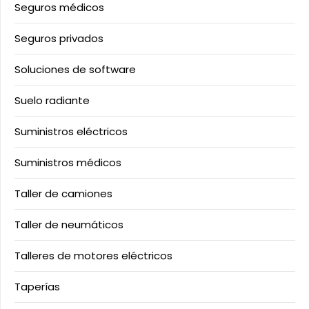
Seguros médicos
Seguros privados
Soluciones de software
Suelo radiante
Suministros eléctricos
Suministros médicos
Taller de camiones
Taller de neumáticos
Talleres de motores eléctricos
Taperías