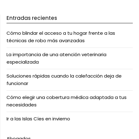
Entradas recientes
Cómo blindar el acceso a tu hogar frente a las
técnicas de robo más avanzadas
La importancia de una atención veterinaria
especializada
Soluciones rápidas cuando la calefacción deja de
funcionar
Cómo elegir una cobertura médica adaptada a tus
necesidades
Ir a las Islas Cíes en invierno
Abogados