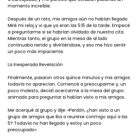
momento increíble.
Después de un rato, mis amigos aún no habían llegado.
Miré mi reloj y vi que ya eran las 5:15 de la tarde. Empecé
a preguntarme si se habrían olvidado de nuestra cita.
Mientras tanto, el grupo en la mesa de al lado
continuaba riendo y divirtiéndose, y eso me hizo sentir
un poco más impaciente.
La Inesperada Revelación
Finalmente, pasaron otros quince minutos y mis amigos
todavía no aparecían. Comencé a preocuparme y, un
poco molesto, decidí acercarme a la mesa del grupo
animado para preguntar si habían visto a mis amigos.
Me acerqué al grupo y dije: «Perdón, ¿han visto a un
grupo de amigos que iba a reunirse conmigo aquí a las
5? Todavía no han llegado y estoy un poco
preocupado».