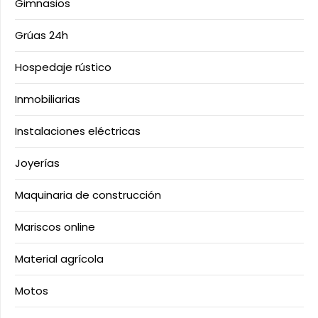
Gimnasios
Grúas 24h
Hospedaje rústico
Inmobiliarias
Instalaciones eléctricas
Joyerías
Maquinaria de construcción
Mariscos online
Material agrícola
Motos