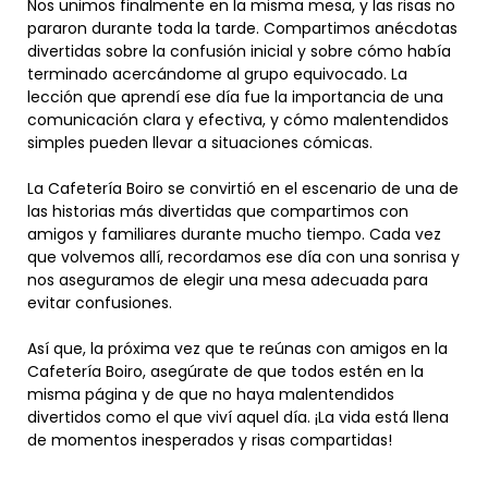
Nos unimos finalmente en la misma mesa, y las risas no
pararon durante toda la tarde. Compartimos anécdotas
divertidas sobre la confusión inicial y sobre cómo había
terminado acercándome al grupo equivocado. La
lección que aprendí ese día fue la importancia de una
comunicación clara y efectiva, y cómo malentendidos
simples pueden llevar a situaciones cómicas.
La Cafetería Boiro se convirtió en el escenario de una de
las historias más divertidas que compartimos con
amigos y familiares durante mucho tiempo. Cada vez
que volvemos allí, recordamos ese día con una sonrisa y
nos aseguramos de elegir una mesa adecuada para
evitar confusiones.
Así que, la próxima vez que te reúnas con amigos en la
Cafetería Boiro, asegúrate de que todos estén en la
misma página y de que no haya malentendidos
divertidos como el que viví aquel día. ¡La vida está llena
de momentos inesperados y risas compartidas!