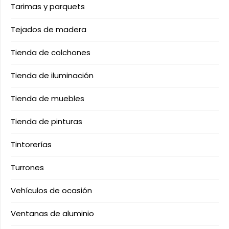
Tarimas y parquets
Tejados de madera
Tienda de colchones
Tienda de iluminación
Tienda de muebles
Tienda de pinturas
Tintorerías
Turrones
Vehículos de ocasión
Ventanas de aluminio