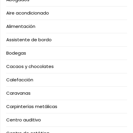
Aire acondicionado
Alimentación
Assistente de bordo
Bodegas
Cacaos y chocolates
Calefacción
Caravanas
Carpinterías metálicas
Centro auditivo