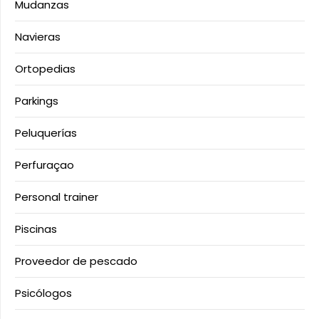
Mudanzas
Navieras
Ortopedias
Parkings
Peluquerías
Perfuraçao
Personal trainer
Piscinas
Proveedor de pescado
Psicólogos