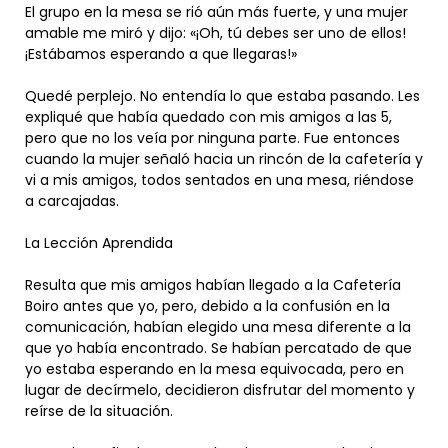
El grupo en la mesa se rió aún más fuerte, y una mujer
amable me miró y dijo: «¡Oh, tú debes ser uno de ellos!
¡Estábamos esperando a que llegaras!»
Quedé perplejo. No entendía lo que estaba pasando. Les
expliqué que había quedado con mis amigos a las 5,
pero que no los veía por ninguna parte. Fue entonces
cuando la mujer señaló hacia un rincón de la cafetería y
vi a mis amigos, todos sentados en una mesa, riéndose
a carcajadas.
La Lección Aprendida
Resulta que mis amigos habían llegado a la Cafetería
Boiro antes que yo, pero, debido a la confusión en la
comunicación, habían elegido una mesa diferente a la
que yo había encontrado. Se habían percatado de que
yo estaba esperando en la mesa equivocada, pero en
lugar de decírmelo, decidieron disfrutar del momento y
reírse de la situación.