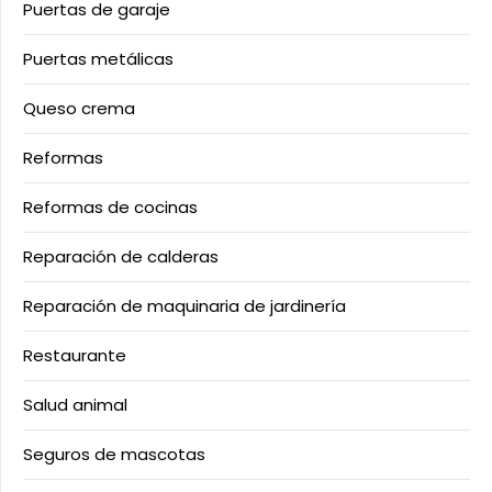
Puertas de garaje
Puertas metálicas
Queso crema
Reformas
Reformas de cocinas
Reparación de calderas
Reparación de maquinaria de jardinería
Restaurante
Salud animal
Seguros de mascotas